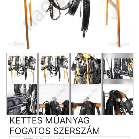
KETTES MŰANYAG
FOGATOS SZERSZÁM