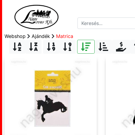
Webshop
Ajándék
Matrica