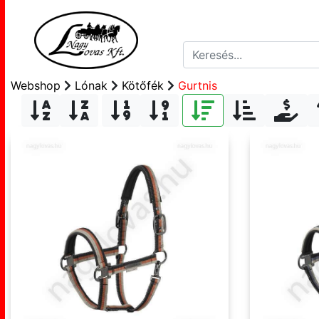
Webshop
Lónak
Kötőfék
Gurtnis