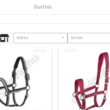
Gurtnis
Márka
Színek