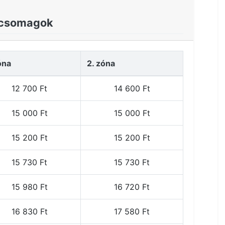
tcsomagok
óna
2. zóna
12 700 Ft
14 600 Ft
15 000 Ft
15 000 Ft
15 200 Ft
15 200 Ft
15 730 Ft
15 730 Ft
15 980 Ft
16 720 Ft
16 830 Ft
17 580 Ft