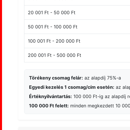
20 001 Ft - 50 000 Ft
50 001 Ft - 100 000 Ft
100 001 Ft - 200 000 Ft
200 001 Ft - 500 000 Ft
Törékeny csomag felár:
az alapdíj 75%-a
Egyedi kezelés 1 csomag/cím esetén:
az ala
Értéknyilvántartás:
100 000 Ft-ig az alapdíj 
100 000 Ft felett:
minden megkezdett 10 000 