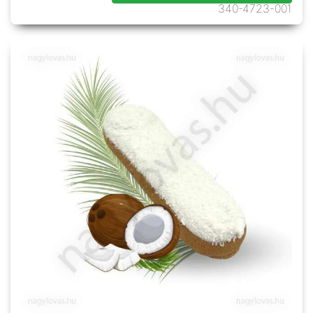
340-4723-001