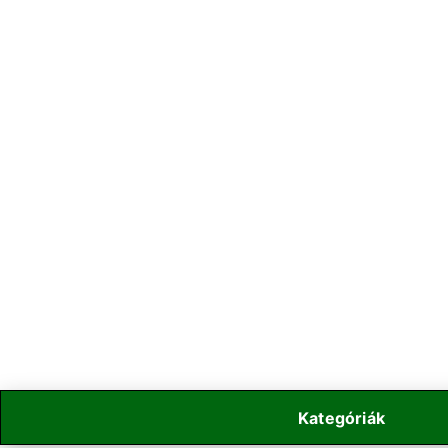
Kategóriák