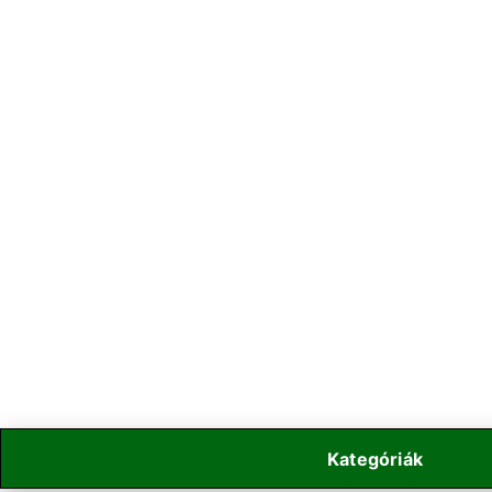
Kategóriák