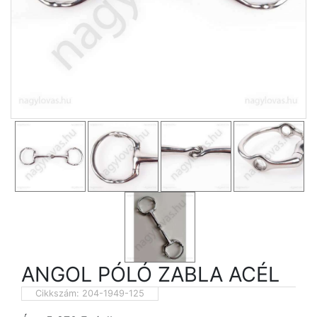
ANGOL PÓLÓ ZABLA ACÉL
Cikkszám:
204-1949-125