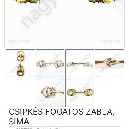
CSIPKÉS FOGATOS ZABLA,
SIMA