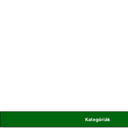
Kategóriák