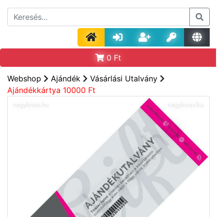
0
Ft
Webshop
Ajándék
Vásárlási Utalvány
Ajándékkártya 10000 Ft