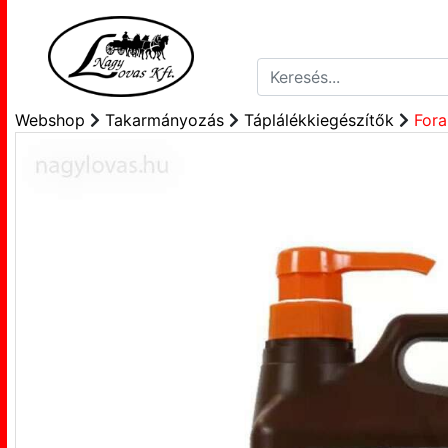
Webshop
Takarmányozás
Táplálékkiegészítők
Fora