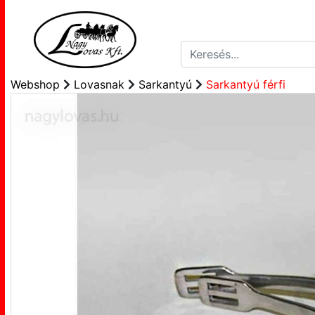
Webshop
Lovasnak
Sarkantyú
Sarkantyú férfi