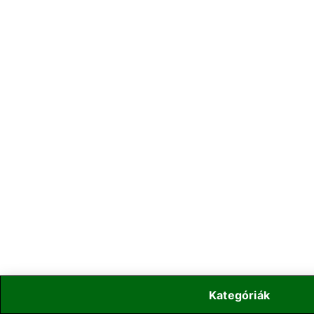
Kategóriák