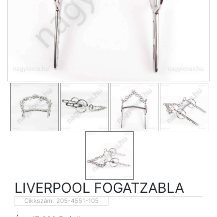
LIVERPOOL FOGATZABLA
Cikkszám:
205-4551-105