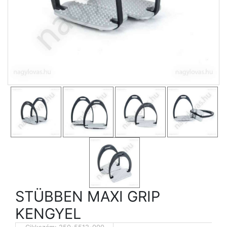
STÜBBEN MAXI GRIP
KENGYEL