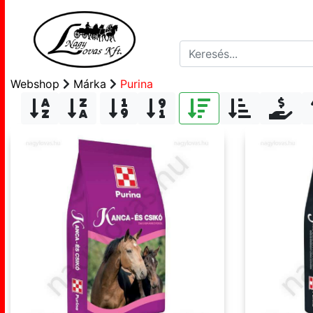
Webshop
Márka
Purina