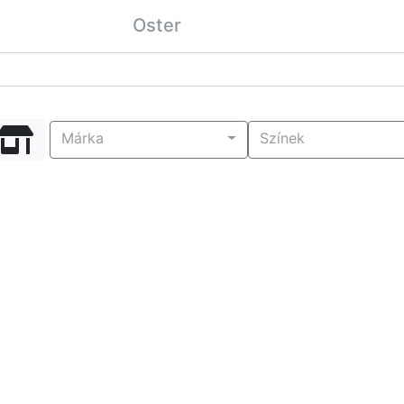
Oster
Márka
Színek