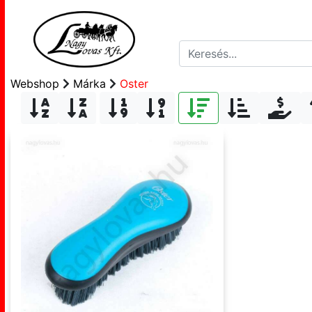
Webshop
Márka
Oster